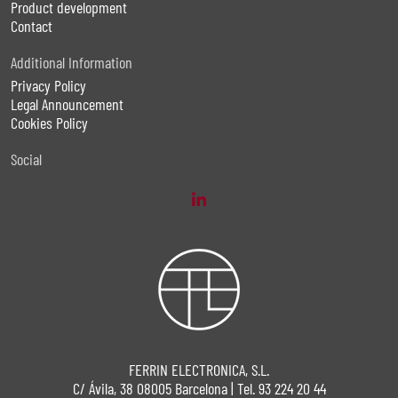
Product development
Contact
Additional Information
Privacy Policy
Legal Announcement
Cookies Policy
Social
FERRIN ELECTRONICA, S.L.
C/ Ávila, 38 08005 Barcelona | Tel. 93 224 20 44