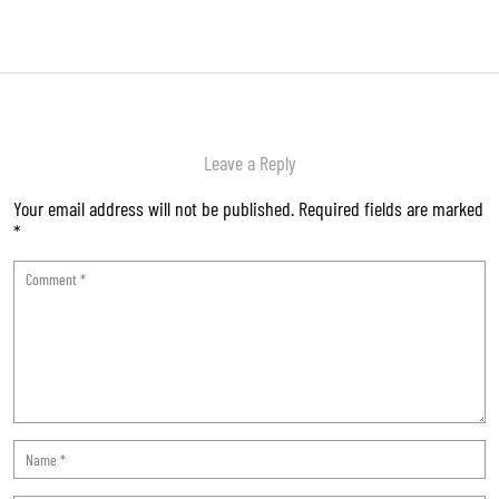
Leave a Reply
Your email address will not be published.
Required fields are marked
*