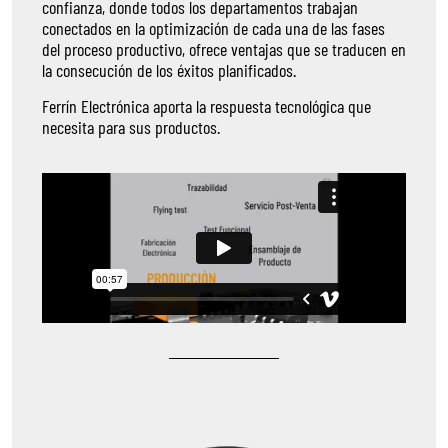
confianza, donde todos los departamentos trabajan
conectados en la optimización de cada una de las fases
del proceso productivo, ofrece ventajas que se traducen en
la consecución de los éxitos planificados.
Ferrín Electrónica aporta la respuesta tecnológica que
necesita para sus productos.