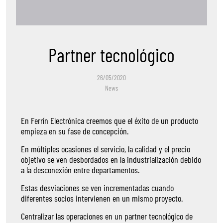
Partner tecnológico
26/05/2020
News
En Ferrín Electrónica creemos que el éxito de un producto
empieza en su fase de concepción.
En múltiples ocasiones el servicio, la calidad y el precio
objetivo se ven desbordados en la industrialización debido
a la desconexión entre departamentos.
Estas desviaciones se ven incrementadas cuando
diferentes socios intervienen en un mismo proyecto.
Centralizar las operaciones en un partner tecnológico de