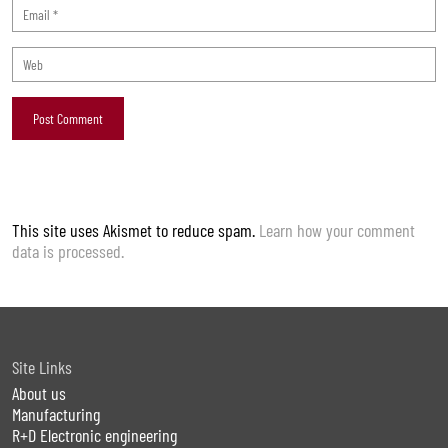
This site uses Akismet to reduce spam.
Learn how your comment
data is processed.
Site Links
About us
Manufacturing
R+D Electronic engineering