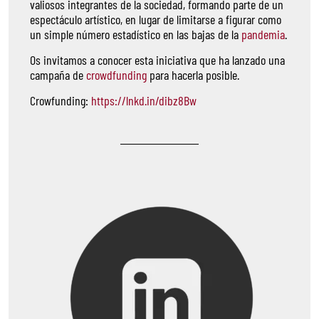
valiosos integrantes de la sociedad, formando parte de un
espectáculo artístico, en lugar de limitarse a figurar como
un simple número estadístico en las bajas de la
pandemia
.
Os invitamos a conocer esta iniciativa que ha lanzado una
campaña de
crowdfunding
para hacerla posible.
Crowfunding:
https://lnkd.in/dibz8Bw