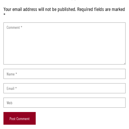
Your email address will not be published.
Required fields are marked
*