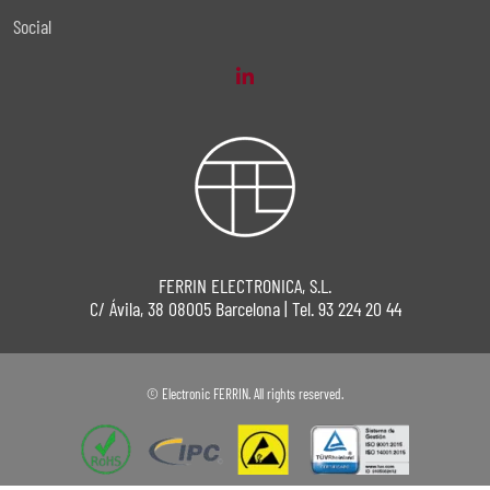
Social
FERRIN ELECTRONICA, S.L.
C/ Ávila, 38 08005 Barcelona | Tel. 93 224 20 44
© Electronic FERRIN. All rights reserved.