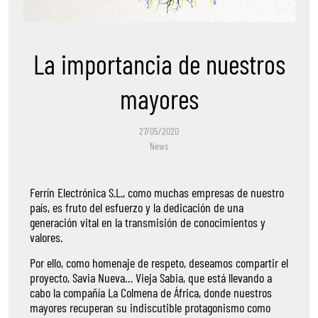
La importancia de nuestros
mayores
27/05/2020
News
Ferrín Electrónica S.L., como muchas empresas de nuestro
país, es fruto del esfuerzo y la dedicación de una
generación vital en la transmisión de conocimientos y
valores.
Por ello, como homenaje de respeto, deseamos compartir el
proyecto, Savia Nueva… Vieja Sabia, que está llevando a
cabo la compañía La Colmena de África, donde nuestros
mayores recuperan su indiscutible protagonismo como