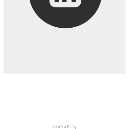
Leave a Reply