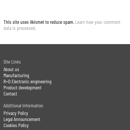
This site uses Akismet to reduce spam.
Learn how your comment
data is processed.
Site Links
About us
Manufacturing
R+D Electronic engineering
Product development
Contact
Additional Information
Privacy Policy
Legal Announcement
Cookies Policy