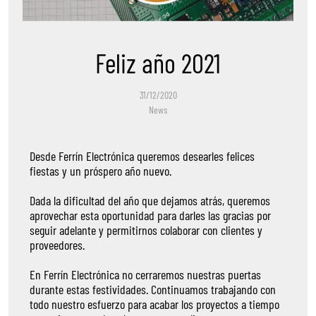
Feliz año 2021
31/12/2020
News
Desde Ferrín Electrónica queremos desearles felices
fiestas y un próspero año nuevo.
Dada la dificultad del año que dejamos atrás, queremos
aprovechar esta oportunidad para darles las gracias por
seguir adelante y permitirnos colaborar con clientes y
proveedores.
En Ferrín Electrónica no cerraremos nuestras puertas
durante estas festividades. Continuamos trabajando con
todo nuestro esfuerzo para acabar los proyectos a tiempo