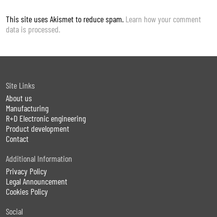
This site uses Akismet to reduce spam.
Learn how your comment
data is processed.
Site Links
About us
Manufacturing
R+D Electronic engineering
Product development
Contact
Additional Information
Privacy Policy
Legal Announcement
Cookies Policy
Social