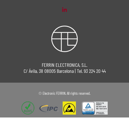
FERRIN ELECTRONICA, S.L.
C/ Ávila, 38 08005 Barcelona | Tel. 93 224 20 44
© Electronic FERRIN. All rights reserved.