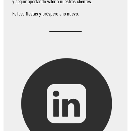
y seguir aportando valor a nuestros clientes.
Felices fiestas y próspero año nuevo.