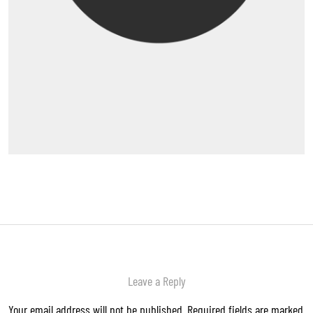
Leave a Reply
Your email address will not be published.
Required fields are marked